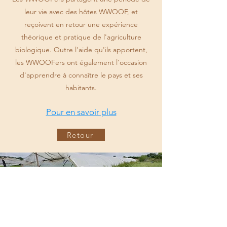
leur vie avec des hôtes WWOOF, et
reçoivent en retour une expérience
théorique et pratique de l'agriculture
biologique. Outre l'aide qu'ils apportent,
les WWOOFers ont également l'occasion
d'apprendre à connaître le pays et ses
habitants.
Pour en savoir plus
Retour