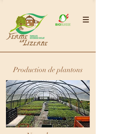
Production de plantons