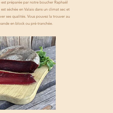
le est préparée par notre boucher Raphaël
est séchée en Valais dans un climat sec et
ver ses qualités. Vous pouvez la trouver au
mande en block ou pré-tranchée.