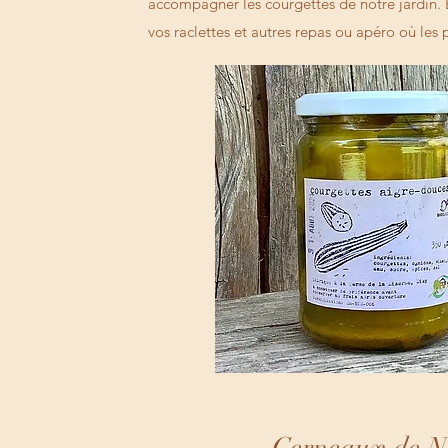
accompagner les courgettes de notre jardin. E
vos raclettes et autres repas ou apéro où les 