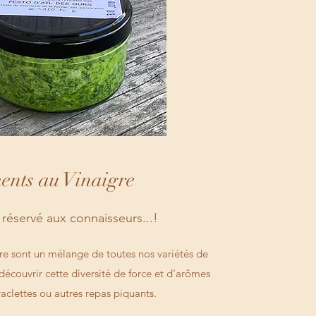
ents au Vinaigre
 réservé aux connaisseurs...!
re sont un mélange de toutes nos variétés de
découvrir cette diversité de force et d'arômes
raclettes ou autres repas piquants.