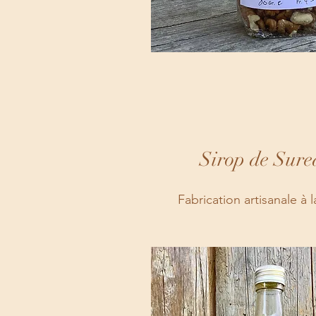
Sirop de Sure
Fabrication artisanale à 