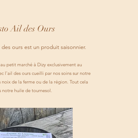
sto Ail des Ours
 des ours est un produit saisonnier.
 au petit marché à Dizy exclusivement au
 l'ail des ours cueilli par nos soins sur notre
 noix de la ferme ou de la région. Tout cela
 notre huile de tournesol.