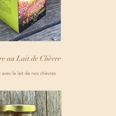
re au Lait de Chèvre
 avec le lait de nos chèvres