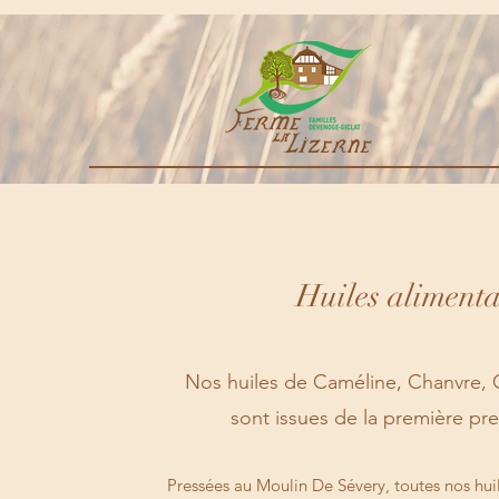
Huiles alimenta
Nos huiles de Caméline, Chanvre, 
sont issues de la première pre
Pressées au Moulin De Sévery, toutes nos hu