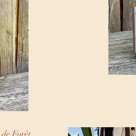
 de Forêt