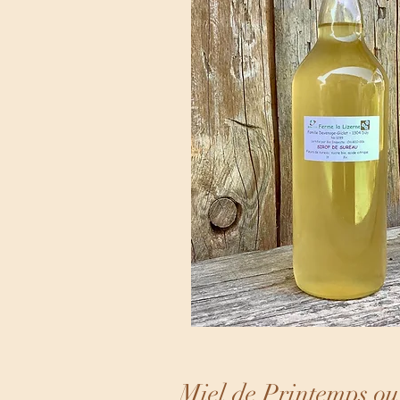
Miel de Printemps ou